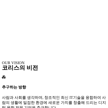
OUR VISION
코리스의 비전
추구하는 방향
사람과 사회를 생각하며, 창조적인 최신 IT기술을 융합하여 사
람의 생활에 밀접한 환경에 새로운 가치를 창출해 드리는 디지
털 융합 전문 기업을 추구합니다.