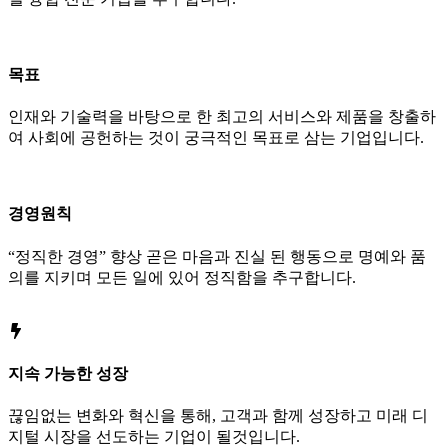
목표
인재와 기술력을 바탕으로 한 최고의 서비스와 제품을 창출하
여 사회에 공헌하는 것이 궁극적인 목표로 삼는 기업입니다.
경영원칙
“정직한 경영” 향상 곧은 마음과 진실 된 행동으로 명예와 품
의를 지키며 모든 일에 있어 정직함을 추구합니다.
지속 가능한 성장
끊임없는 변화와 혁신을 통해, 고객과 함께 성장하고 미래 디
지털 시장을 선도하는 기업이 될것입니다.