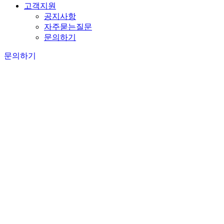
고객지원
공지사항
자주묻는질문
문의하기
문의하기