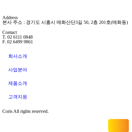
Address
본사 주소 : 경기도 시흥시 매화산단3길 50, 2층 201호(매화동)
Contact
T. 02 6111 0848
F. 02 6499 9861
회사소개
사업분야
제품소개
고객지원
Coris All rights reserved.