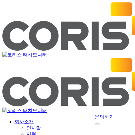
문의하기
회사소개
인사말
연혁